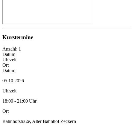
Kurstermine
Anzahl: 1
Datum
Uhrzeit
Ort
Datum
05.10.2026
Uhrzeit
18:00 - 21:00 Uhr
Ort
Bahnhofstraße, Alter Bahnhof Zeckern