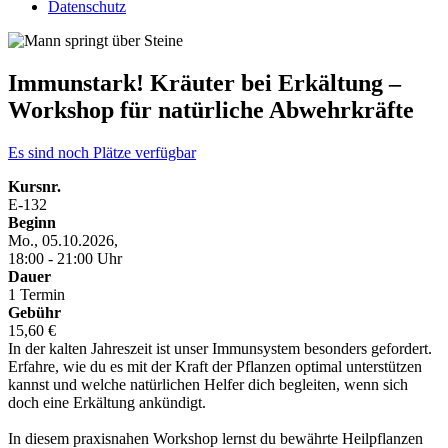
Datenschutz
Immunstark! Kräuter bei Erkältung –
Workshop für natürliche Abwehrkräfte
Es sind noch Plätze verfügbar
Kursnr.
E-132
Beginn
Mo., 05.10.2026,
18:00 - 21:00 Uhr
Dauer
1 Termin
Gebühr
15,60 €
In der kalten Jahreszeit ist unser Immunsystem besonders gefordert.
Erfahre, wie du es mit der Kraft der Pflanzen optimal unterstützen
kannst und welche natürlichen Helfer dich begleiten, wenn sich
doch eine Erkältung ankündigt.
In diesem praxisnahen Workshop lernst du bewährte Heilpflanzen