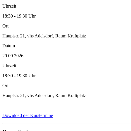
Uhrzeit
18:30 - 19:30 Uhr
Ort
Hauptstr. 21, vhs Adelsdorf, Raum Kraftplatz
Datum
29.09.2026
Uhrzeit
18:30 - 19:30 Uhr
Ort
Hauptstr. 21, vhs Adelsdorf, Raum Kraftplatz
Download der Kurstermine