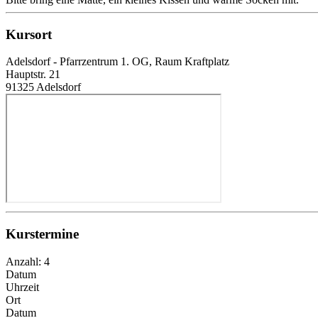
Kursort
Adelsdorf - Pfarrzentrum 1. OG, Raum Kraftplatz
Hauptstr. 21
91325 Adelsdorf
Kurstermine
Anzahl: 4
Datum
Uhrzeit
Ort
Datum