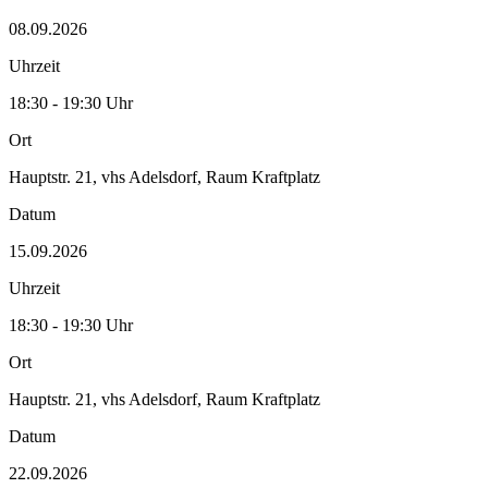
08.09.2026
Uhrzeit
18:30 - 19:30 Uhr
Ort
Hauptstr. 21, vhs Adelsdorf, Raum Kraftplatz
Datum
15.09.2026
Uhrzeit
18:30 - 19:30 Uhr
Ort
Hauptstr. 21, vhs Adelsdorf, Raum Kraftplatz
Datum
22.09.2026