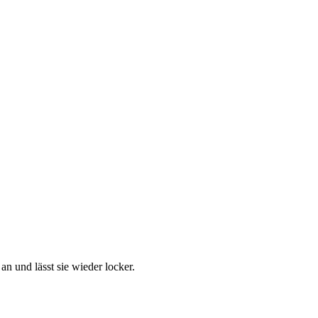
 und lässt sie wieder locker.