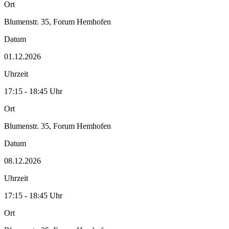
Ort
Blumenstr. 35, Forum Hemhofen
Datum
01.12.2026
Uhrzeit
17:15 - 18:45 Uhr
Ort
Blumenstr. 35, Forum Hemhofen
Datum
08.12.2026
Uhrzeit
17:15 - 18:45 Uhr
Ort