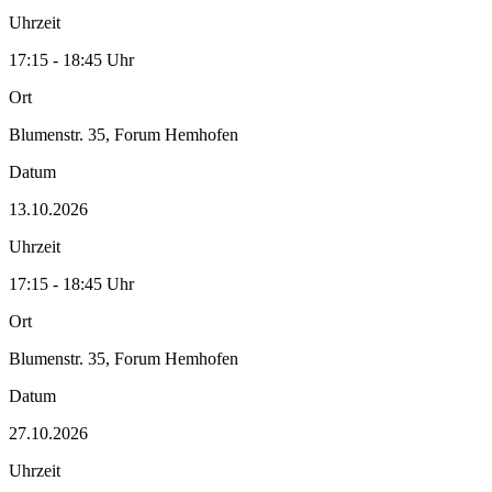
Uhrzeit
17:15 - 18:45 Uhr
Ort
Blumenstr. 35, Forum Hemhofen
Datum
13.10.2026
Uhrzeit
17:15 - 18:45 Uhr
Ort
Blumenstr. 35, Forum Hemhofen
Datum
27.10.2026
Uhrzeit