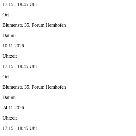
17:15 - 18:45 Uhr
Ort
Blumenstr. 35, Forum Hemhofen
Datum
10.11.2026
Uhrzeit
17:15 - 18:45 Uhr
Ort
Blumenstr. 35, Forum Hemhofen
Datum
24.11.2026
Uhrzeit
17:15 - 18:45 Uhr