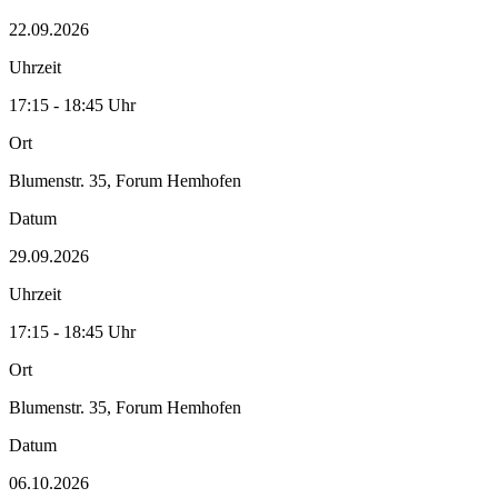
22.09.2026
Uhrzeit
17:15 - 18:45 Uhr
Ort
Blumenstr. 35, Forum Hemhofen
Datum
29.09.2026
Uhrzeit
17:15 - 18:45 Uhr
Ort
Blumenstr. 35, Forum Hemhofen
Datum
06.10.2026