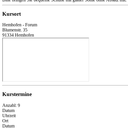
Kursort
Hemhofen - Forum
Blumenstr. 35
91334 Hemhofen
Kurstermine
Anzahl: 9
Datum
Uhrzeit
Ort
Datum