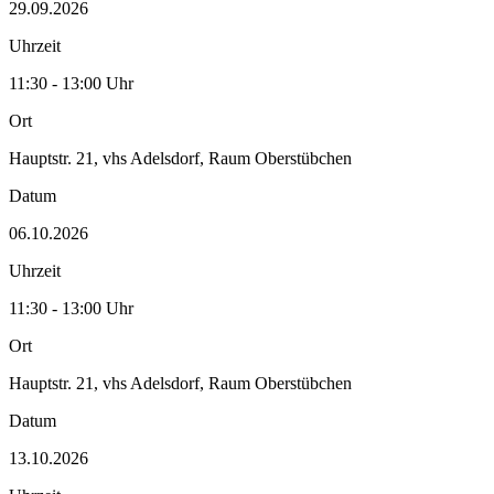
29.09.2026
Uhrzeit
11:30 - 13:00 Uhr
Ort
Hauptstr. 21, vhs Adelsdorf, Raum Oberstübchen
Datum
06.10.2026
Uhrzeit
11:30 - 13:00 Uhr
Ort
Hauptstr. 21, vhs Adelsdorf, Raum Oberstübchen
Datum
13.10.2026