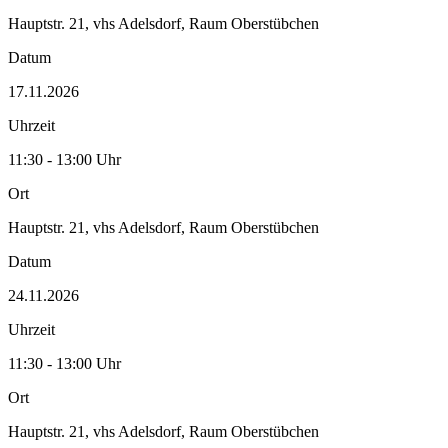
Hauptstr. 21, vhs Adelsdorf, Raum Oberstübchen
Datum
17.11.2026
Uhrzeit
11:30 - 13:00 Uhr
Ort
Hauptstr. 21, vhs Adelsdorf, Raum Oberstübchen
Datum
24.11.2026
Uhrzeit
11:30 - 13:00 Uhr
Ort
Hauptstr. 21, vhs Adelsdorf, Raum Oberstübchen