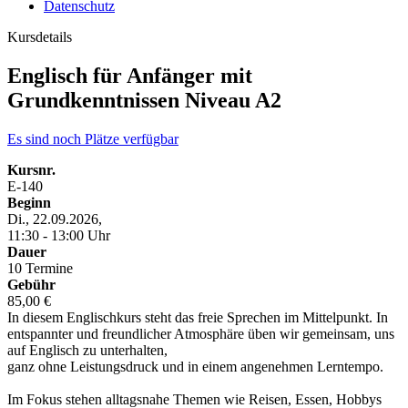
Datenschutz
Kursdetails
Englisch für Anfänger mit
Grundkenntnissen Niveau A2
Es sind noch Plätze verfügbar
Kursnr.
E-140
Beginn
Di., 22.09.2026,
11:30 - 13:00 Uhr
Dauer
10 Termine
Gebühr
85,00 €
In diesem Englischkurs steht das freie Sprechen im Mittelpunkt. In
entspannter und freundlicher Atmosphäre üben wir gemeinsam, uns
auf Englisch zu unterhalten,
ganz ohne Leistungsdruck und in einem angenehmen Lerntempo.
Im Fokus stehen alltagsnahe Themen wie Reisen, Essen, Hobbys