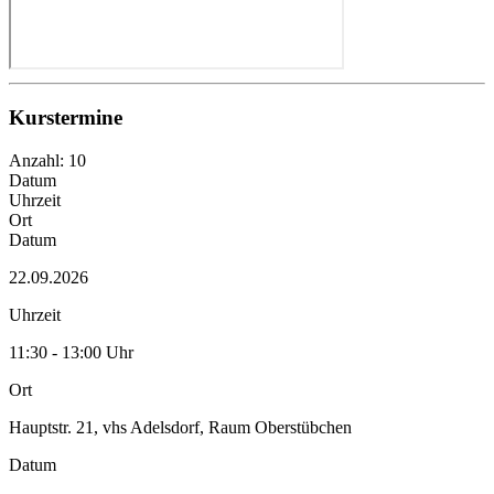
Kurstermine
Anzahl: 10
Datum
Uhrzeit
Ort
Datum
22.09.2026
Uhrzeit
11:30 - 13:00 Uhr
Ort
Hauptstr. 21, vhs Adelsdorf, Raum Oberstübchen
Datum