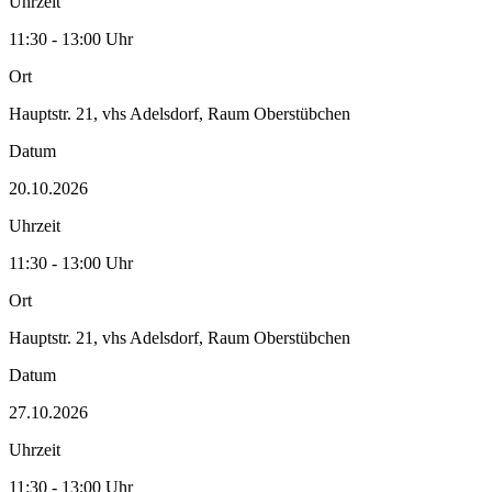
Uhrzeit
11:30 - 13:00 Uhr
Ort
Hauptstr. 21, vhs Adelsdorf, Raum Oberstübchen
Datum
20.10.2026
Uhrzeit
11:30 - 13:00 Uhr
Ort
Hauptstr. 21, vhs Adelsdorf, Raum Oberstübchen
Datum
27.10.2026
Uhrzeit
11:30 - 13:00 Uhr