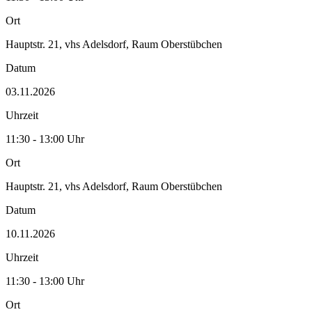
Ort
Hauptstr. 21, vhs Adelsdorf, Raum Oberstübchen
Datum
03.11.2026
Uhrzeit
11:30 - 13:00 Uhr
Ort
Hauptstr. 21, vhs Adelsdorf, Raum Oberstübchen
Datum
10.11.2026
Uhrzeit
11:30 - 13:00 Uhr
Ort