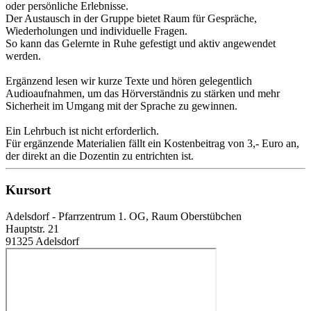
oder persönliche Erlebnisse.
Der Austausch in der Gruppe bietet Raum für Gespräche,
Wiederholungen und individuelle Fragen.
So kann das Gelernte in Ruhe gefestigt und aktiv angewendet
werden.
Ergänzend lesen wir kurze Texte und hören gelegentlich
Audioaufnahmen, um das Hörverständnis zu stärken und mehr
Sicherheit im Umgang mit der Sprache zu gewinnen.
Ein Lehrbuch ist nicht erforderlich.
Für ergänzende Materialien fällt ein Kostenbeitrag von 3,- Euro an,
der direkt an die Dozentin zu entrichten ist.
Kursort
Adelsdorf - Pfarrzentrum 1. OG, Raum Oberstübchen
Hauptstr. 21
91325 Adelsdorf