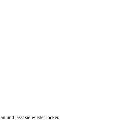
 und lässt sie wieder locker.