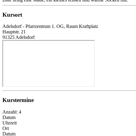
Kursort
Adelsdorf - Pfarrzentrum 1. OG, Raum Kraftplatz
Hauptstr. 21
91325 Adelsdorf
Kurstermine
Anzahl: 4
Datum
Uhrzeit
Ort
Datum