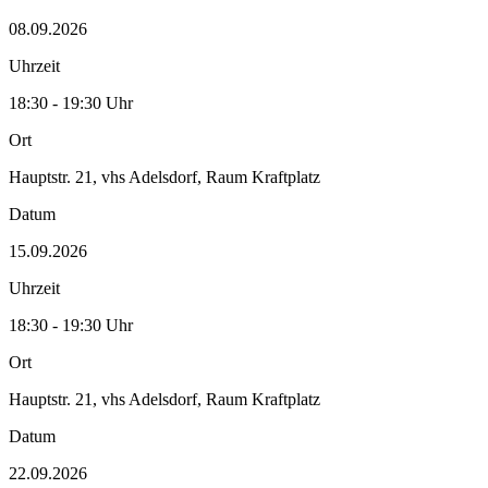
08.09.2026
Uhrzeit
18:30 - 19:30 Uhr
Ort
Hauptstr. 21, vhs Adelsdorf, Raum Kraftplatz
Datum
15.09.2026
Uhrzeit
18:30 - 19:30 Uhr
Ort
Hauptstr. 21, vhs Adelsdorf, Raum Kraftplatz
Datum
22.09.2026