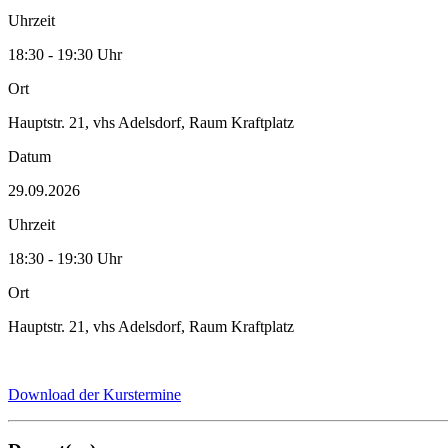
Uhrzeit
18:30 - 19:30 Uhr
Ort
Hauptstr. 21, vhs Adelsdorf, Raum Kraftplatz
Datum
29.09.2026
Uhrzeit
18:30 - 19:30 Uhr
Ort
Hauptstr. 21, vhs Adelsdorf, Raum Kraftplatz
Download der Kurstermine