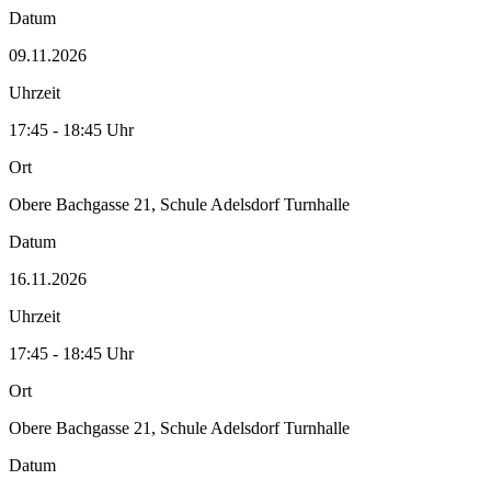
Datum
09.11.2026
Uhrzeit
17:45 - 18:45 Uhr
Ort
Obere Bachgasse 21, Schule Adelsdorf Turnhalle
Datum
16.11.2026
Uhrzeit
17:45 - 18:45 Uhr
Ort
Obere Bachgasse 21, Schule Adelsdorf Turnhalle
Datum