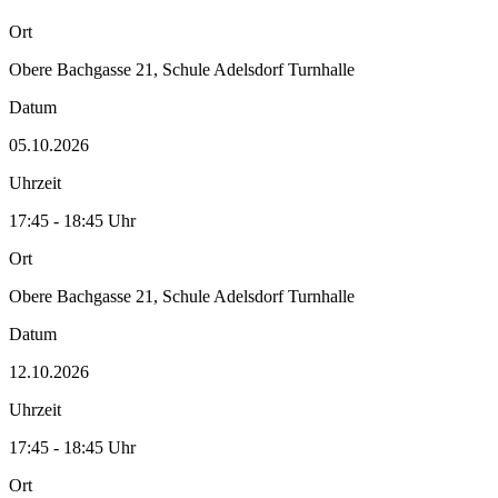
Ort
Obere Bachgasse 21, Schule Adelsdorf Turnhalle
Datum
05.10.2026
Uhrzeit
17:45 - 18:45 Uhr
Ort
Obere Bachgasse 21, Schule Adelsdorf Turnhalle
Datum
12.10.2026
Uhrzeit
17:45 - 18:45 Uhr
Ort