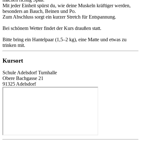
Mit jeder Einheit spürst du, wie deine Muskeln kräftiger werden,
besonders an Bauch, Beinen und Po.
Zum Abschluss sorgt ein kurzer Stretch für Entspannung.
Bei schönem Wetter findet der Kurs draußen statt.
Bitte bring ein Hantelpaar (1,5–2 kg), eine Matte und etwas zu
trinken mit.
Kursort
Schule Adelsdorf Turnhalle
Obere Bachgasse 21
91325 Adelsdorf