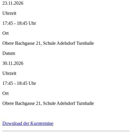
23.11.2026
Uhrzeit
17:45 - 18:45 Uhr
Ort
Obere Bachgasse 21, Schule Adelsdorf Turnhalle
Datum
30.11.2026
Uhrzeit
17:45 - 18:45 Uhr
Ort
Obere Bachgasse 21, Schule Adelsdorf Turnhalle
Download der Kurstermine