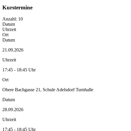
Kurstermine
Anzahl: 10
Datum
Uhrzeit
Ort
Datum
21.09.2026
Uhrzeit
17:45 - 18:45 Uhr
Ort
Obere Bachgasse 21, Schule Adelsdorf Turnhalle
Datum
28.09.2026
Uhrzeit
17:45 - 18:45 Uhr