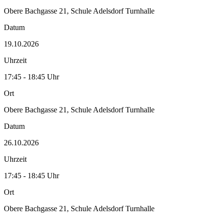
Obere Bachgasse 21, Schule Adelsdorf Turnhalle
Datum
19.10.2026
Uhrzeit
17:45 - 18:45 Uhr
Ort
Obere Bachgasse 21, Schule Adelsdorf Turnhalle
Datum
26.10.2026
Uhrzeit
17:45 - 18:45 Uhr
Ort
Obere Bachgasse 21, Schule Adelsdorf Turnhalle