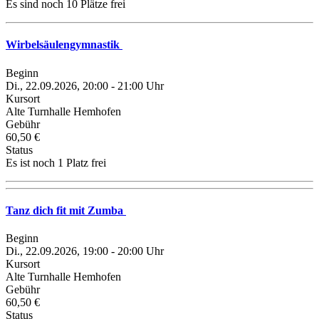
Es sind noch 10 Plätze frei
Wirbelsäulengymnastik
Beginn
Di., 22.09.2026, 20:00 - 21:00 Uhr
Kursort
Alte Turnhalle Hemhofen
Gebühr
60,50 €
Status
Es ist noch 1 Platz frei
Tanz dich fit mit Zumba
Beginn
Di., 22.09.2026, 19:00 - 20:00 Uhr
Kursort
Alte Turnhalle Hemhofen
Gebühr
60,50 €
Status