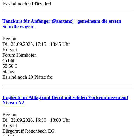
Es sind noch 9 Plätze frei
Tanzkurs für Anfänger (Paartanz) - gemeinsam die ersten
Schritte wagen
Beginn
Di., 22.09.2026, 17:15 - 18:45 Uhr
Kursort
Forum Hemhofen
Gebühr
58,50 €
Status
Es sind noch 20 Plätze frei
Englisch für Alltag und Beruf mit soliden Vorkenntnissen auf
Niveau A2
Beginn
Di., 22.09.2026, 16:30 - 18:00 Uhr
Kursort
Bürgertreff Röttenbach EG