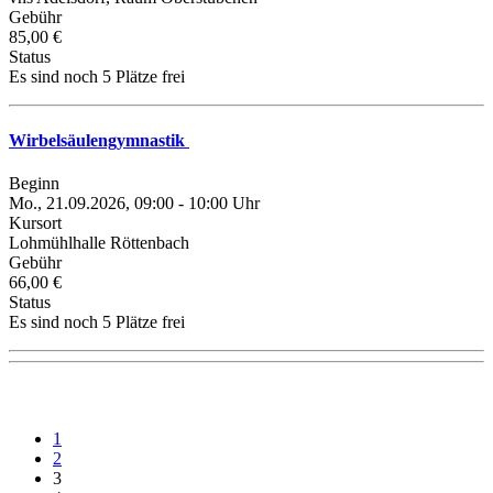
Gebühr
85,00 €
Status
Es sind noch 5 Plätze frei
Wirbelsäulengymnastik
Beginn
Mo., 21.09.2026, 09:00 - 10:00 Uhr
Kursort
Lohmühlhalle Röttenbach
Gebühr
66,00 €
Status
Es sind noch 5 Plätze frei
1
2
3