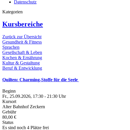
Datenschutz
Kategorien
Kursbereiche
Zurück zur Übersicht
Gesundheit & Fitness
Sprachen
Gesellschaft & Leben
Kochen & Ernährung
Kultur & Gestaltung
Beruf & Entwicklung
Quilten: Charming-Stoffe für die Seele
Beginn
Fr., 25.09.2026, 17:30 - 21:30 Uhr
Kursort
Alter Bahnhof Zeckern
Gebühr
80,00 €
Status
Es sind noch 4 Plätze frei