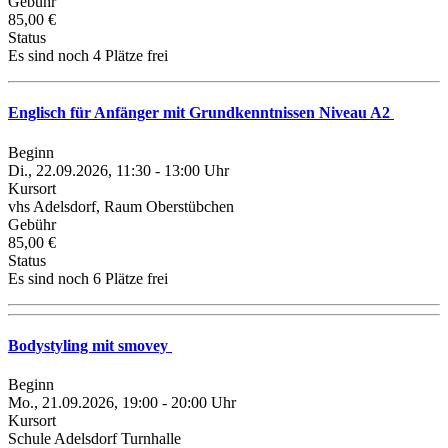
Gebühr
85,00 €
Status
Es sind noch 4 Plätze frei
Englisch für Anfänger mit Grundkenntnissen Niveau A2
Beginn
Di., 22.09.2026, 11:30 - 13:00 Uhr
Kursort
vhs Adelsdorf, Raum Oberstübchen
Gebühr
85,00 €
Status
Es sind noch 6 Plätze frei
Bodystyling mit smovey
Beginn
Mo., 21.09.2026, 19:00 - 20:00 Uhr
Kursort
Schule Adelsdorf Turnhalle