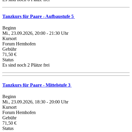
Tanzkurs für Paare - Aufbaustufe 5
Beginn
Mi., 23.09.2026, 20:00 - 21:30 Uhr
Kursort
Forum Hemhofen
Gebühr
71,50 €
Status
Es sind noch 2 Plätze frei
Tanzkurs für Paare - Mittelstufe 3
Beginn
Mi., 23.09.2026, 18:30 - 20:00 Uhr
Kursort
Forum Hemhofen
Gebühr
71,50 €
Status