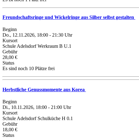
Freundschaftsringe und Wickelringe aus Silber selbst gestalten
Beginn
Do., 12.11.2026, 18:00 - 21:30 Uhr
Kursort
Schule Adelsdorf Werkraum B U.1
Gebühr
28,00 €
Status
Es sind noch 10 Plätze frei
Herbstliche Genussmomente aus Korea
Beginn
Di., 10.11.2026, 18:00 - 21:00 Uhr
Kursort
Schule Adelsdorf Schulküche H 0.1
Gebühr
18,00 €
Status