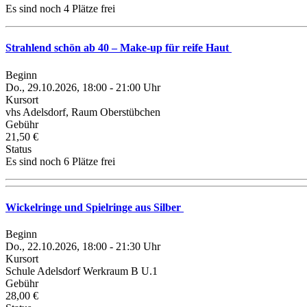
Es sind noch 4 Plätze frei
Strahlend schön ab 40 – Make-up für reife Haut
Beginn
Do., 29.10.2026, 18:00 - 21:00 Uhr
Kursort
vhs Adelsdorf, Raum Oberstübchen
Gebühr
21,50 €
Status
Es sind noch 6 Plätze frei
Wickelringe und Spielringe aus Silber
Beginn
Do., 22.10.2026, 18:00 - 21:30 Uhr
Kursort
Schule Adelsdorf Werkraum B U.1
Gebühr
28,00 €