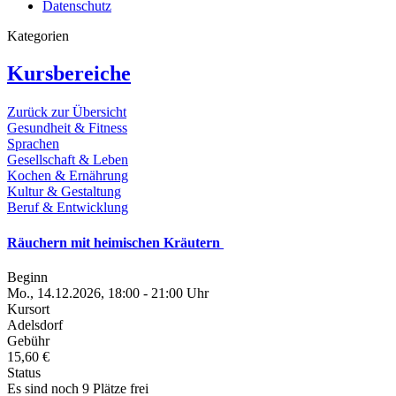
Datenschutz
Kategorien
Kursbereiche
Zurück zur Übersicht
Gesundheit & Fitness
Sprachen
Gesellschaft & Leben
Kochen & Ernährung
Kultur & Gestaltung
Beruf & Entwicklung
Räuchern mit heimischen Kräutern
Beginn
Mo., 14.12.2026, 18:00 - 21:00 Uhr
Kursort
Adelsdorf
Gebühr
15,60 €
Status
Es sind noch 9 Plätze frei