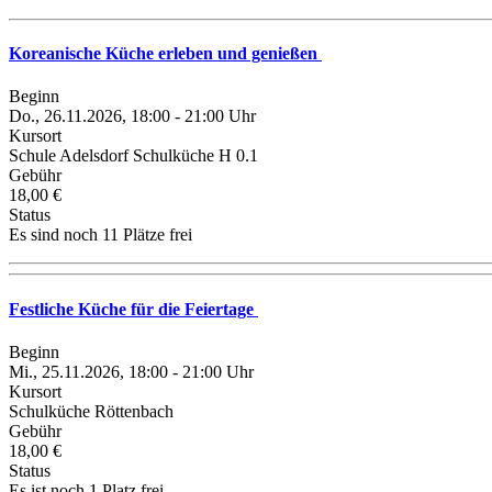
Koreanische Küche erleben und genießen
Beginn
Do., 26.11.2026, 18:00 - 21:00 Uhr
Kursort
Schule Adelsdorf Schulküche H 0.1
Gebühr
18,00 €
Status
Es sind noch 11 Plätze frei
Festliche Küche für die Feiertage
Beginn
Mi., 25.11.2026, 18:00 - 21:00 Uhr
Kursort
Schulküche Röttenbach
Gebühr
18,00 €
Status
Es ist noch 1 Platz frei