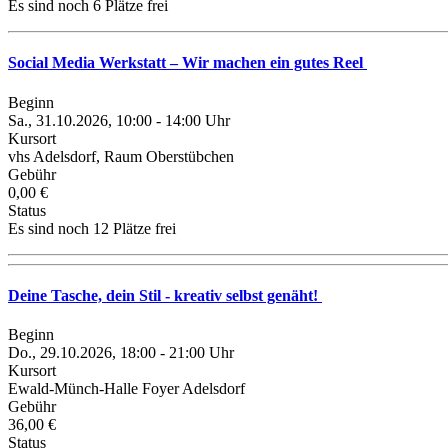
Es sind noch 6 Plätze frei
Social Media Werkstatt – Wir machen ein gutes Reel
Beginn
Sa., 31.10.2026, 10:00 - 14:00 Uhr
Kursort
vhs Adelsdorf, Raum Oberstübchen
Gebühr
0,00 €
Status
Es sind noch 12 Plätze frei
Deine Tasche, dein Stil - kreativ selbst genäht!
Beginn
Do., 29.10.2026, 18:00 - 21:00 Uhr
Kursort
Ewald-Münch-Halle Foyer Adelsdorf
Gebühr
36,00 €
Status