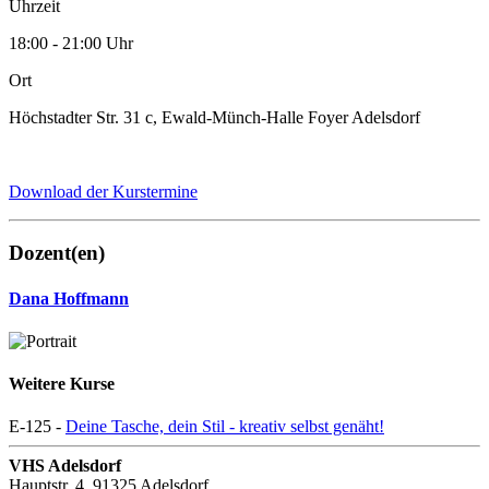
Uhrzeit
18:00 - 21:00 Uhr
Ort
Höchstadter Str. 31 c, Ewald-Münch-Halle Foyer Adelsdorf
Download der Kurstermine
Dozent(en)
Dana Hoffmann
Weitere Kurse
E-125 -
Deine Tasche, dein Stil - kreativ selbst genäht!
VHS Adelsdorf
Hauptstr. 4, 91325 Adelsdorf