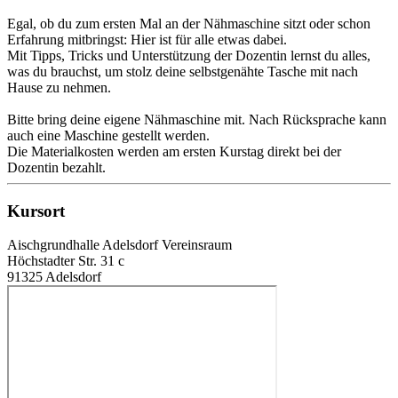
Egal, ob du zum ersten Mal an der Nähmaschine sitzt oder schon
Erfahrung mitbringst: Hier ist für alle etwas dabei.
Mit Tipps, Tricks und Unterstützung der Dozentin lernst du alles,
was du brauchst, um stolz deine selbstgenähte Tasche mit nach
Hause zu nehmen.
Bitte bring deine eigene Nähmaschine mit. Nach Rücksprache kann
auch eine Maschine gestellt werden.
Die Materialkosten werden am ersten Kurstag direkt bei der
Dozentin bezahlt.
Kursort
Aischgrundhalle Adelsdorf Vereinsraum
Höchstadter Str. 31 c
91325 Adelsdorf