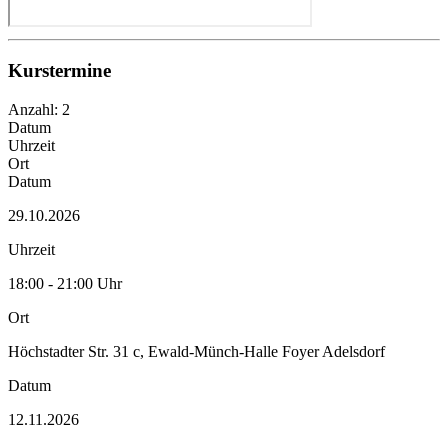
Kurstermine
Anzahl: 2
Datum
Uhrzeit
Ort
Datum
29.10.2026
Uhrzeit
18:00 - 21:00 Uhr
Ort
Höchstadter Str. 31 c, Ewald-Münch-Halle Foyer Adelsdorf
Datum
12.11.2026