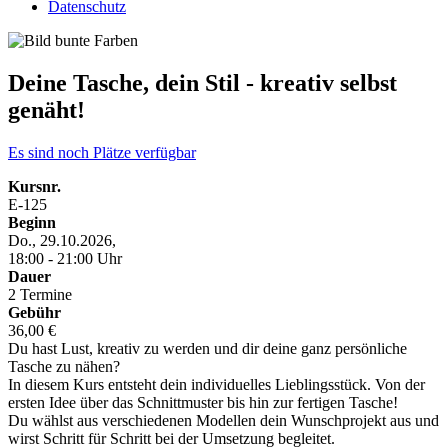
Datenschutz
Deine Tasche, dein Stil - kreativ selbst
genäht!
Es sind noch Plätze verfügbar
Kursnr.
E-125
Beginn
Do., 29.10.2026,
18:00 - 21:00 Uhr
Dauer
2 Termine
Gebühr
36,00 €
Du hast Lust, kreativ zu werden und dir deine ganz persönliche
Tasche zu nähen?
In diesem Kurs entsteht dein individuelles Lieblingsstück. Von der
ersten Idee über das Schnittmuster bis hin zur fertigen Tasche!
Du wählst aus verschiedenen Modellen dein Wunschprojekt aus und
wirst Schritt für Schritt bei der Umsetzung begleitet.